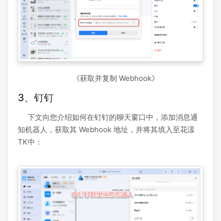
《获取并复制 Webhook》
3、钉钉
下文向您介绍如何在钉钉的聊天窗口中，添加消息通
知机器人，获取其 Webhook 地址，并将其填入至花漾
TK中：