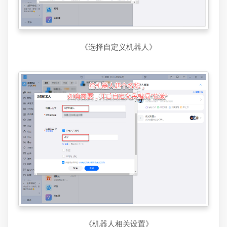
《选择自定义机器人》
《机器人相关设置》