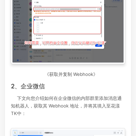
《获取并复制 Webhook》
2、企业微信
下文向您介绍如何在企业微信的内部群里添加消息通
知机器人，获取其 Webhook 地址，并将其填入至花漾
TK中：