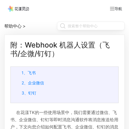
导航
帮助中心
>
附：Webhook 机器人设置（飞
书/企微/钉钉）
1、飞书
2、企业微信
3、钉钉
在花漾TK的一些使用场景中，我们需要通过微信、飞
书、企业微信、钉钉等即时消息沟通软件将消息推送给用
户，下文向您介绍如何配置飞书、企业微信、钉钉的消息