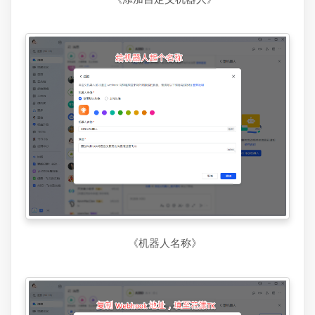
《机器人名称》