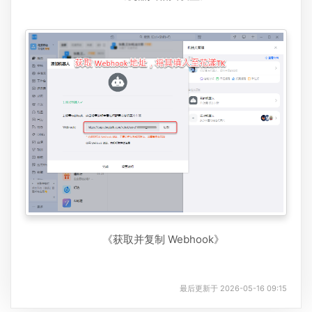
《获取并复制 Webhook》
最后更新于 2026-05-16 09:15