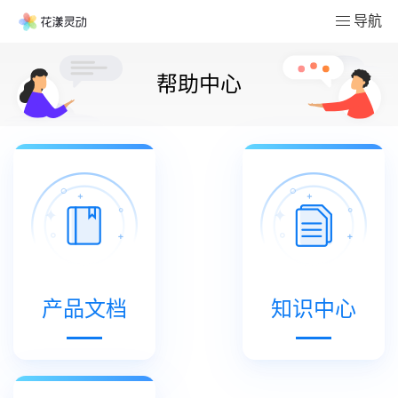
导航
帮助中心
产品文档
知识中心