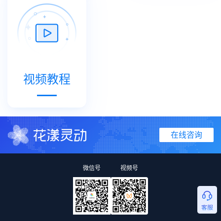
视频教程
在线咨询
微信号
视频号