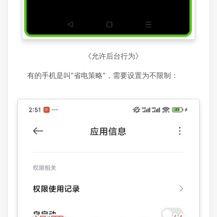
《允许后台行为》
有的手机是叫“省电策略”，需要设置为不限制：