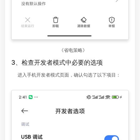
《省电策略》
3、检查开发者模式中必要的选项
进入手机开发者模式页面，确认勾选了以下项目：