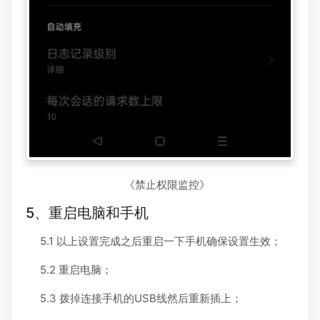
《禁止权限监控》
5、重启电脑和手机
5.1 以上设置完成之后重启一下手机确保设置生效；
5.2 重启电脑；
5.3 拨掉连接手机的USB线然后重新插上；