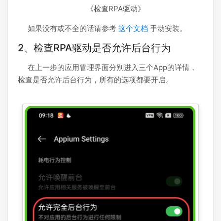
《检查RPA驱动》
如果没有或不全的话请参考
这个文档
手动安装。
2、检查RPA驱动是否允许后台行为
在上一步的应用管理界面分别进入三个App的详情，
检查是否允许后台行为，所有的选项都要开启。