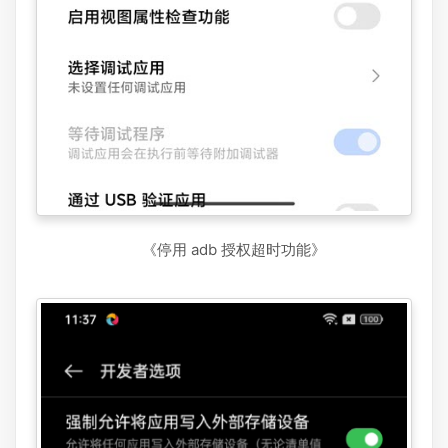
《停用 adb 授权超时功能》