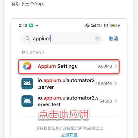
有以下三个App。