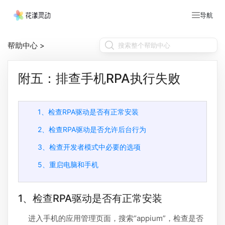
导航
帮助中心
>
附五：排查手机RPA执行失败
1、检查RPA驱动是否有正常安装
2、检查RPA驱动是否允许后台行为
3、检查开发者模式中必要的选项
5、重启电脑和手机
1、检查RPA驱动是否有正常安装
进入手机的应用管理页面，搜索“appium”，检查是否