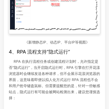
《新增静态IP、动态IP、平台IP等视图》
4、RPA 流程支持“隐式运行”
RPA 在执行流程任务或创建流程计划时，允许指定是
否“隐式运行”，当开启隐式运行时，RPA 引擎在打开花漾
浏览器时会继续发送各种请求，但不会展示花漾浏览器的
界面，这意味着即便以拟人化方式运行 RPA 流程也不会
和用户抢夺键盘鼠标。但需要提醒您的是，针对一些敏感
站点，隐式运行有可能会被网站检测出来，建议您谨慎选
择：