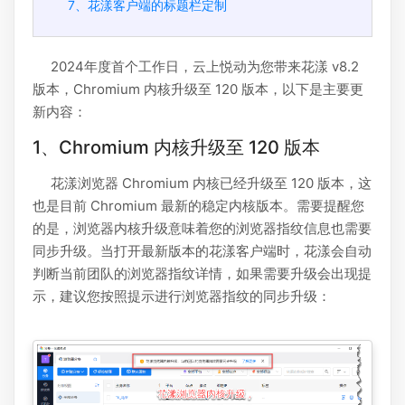
7、花漾客户端的标题栏定制
2024年度首个工作日，云上悦动为您带来花漾 v8.2
版本，Chromium 内核升级至 120 版本，以下是主要更
新内容：
1、Chromium 内核升级至 120 版本
花漾浏览器 Chromium 内核已经升级至 120 版本，这
也是目前 Chromium 最新的稳定内核版本。需要提醒您
的是，浏览器内核升级意味着您的浏览器指纹信息也需要
同步升级。当打开最新版本的花漾客户端时，花漾会自动
判断当前团队的浏览器指纹详情，如果需要升级会出现提
示，建议您按照提示进行浏览器指纹的同步升级：