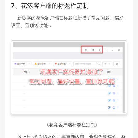
7、花漾客户端的标题栏定制
新版本的花漾客户端在标题栏新增了常见问题、偏好
设置、置顶等功能：
《花漾客户端标题栏定制》
以上是 v8.2 版本的主要更新内容，希望您能喜欢，欲