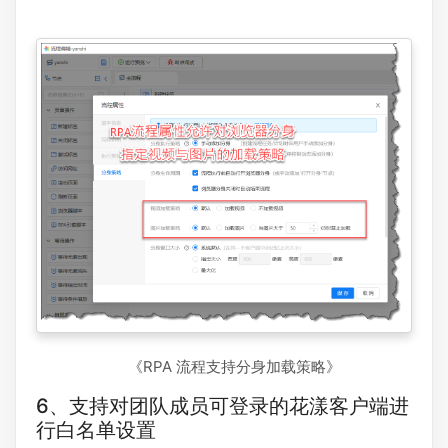
《RPA 流程支持分身加载策略》
6、支持对团队成员可登录的花漾客户端进
行白名单设置