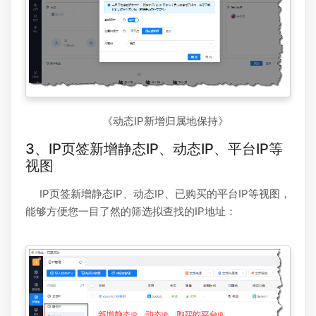
《动态IP新增归属地保持》
3、IP页签新增静态IP、动态IP、平台IP等
视图
IP页签新增静态IP、动态IP、已购买的平台IP等视图，
能够方便您一目了然的筛选拟查找的IP地址：