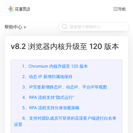
导航
帮助中心
>
v8.2 浏览器内核升级至 120 版本
1、Chromium 内核升级至 120 版本
2、动态 IP 新增归属地保持
3、IP页签新增静态IP、动态IP、平台IP等视图
4、RPA 流程支持“隐式运行”
5、RPA 流程支持分身加载策略
6、支持对团队成员可登录的花漾客户端进行白名单
设置