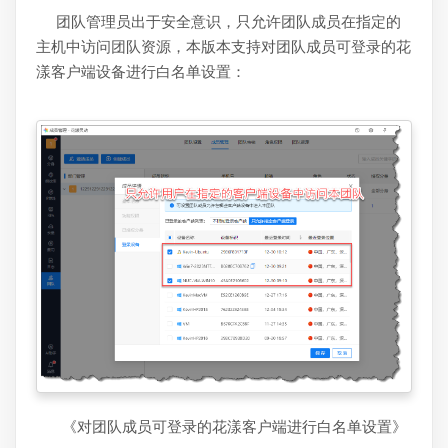
团队管理员出于安全意识，只允许团队成员在指定的
主机中访问团队资源，本版本支持对团队成员可登录的花
漾客户端设备进行白名单设置：
《对团队成员可登录的花漾客户端进行白名单设置》