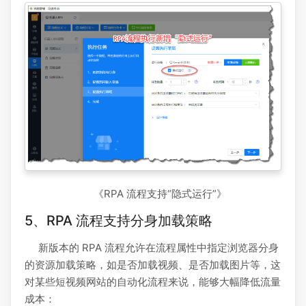
《RPA 流程支持“隐式运行”》
5、RPA 流程支持分身加载策略
新版本的 RPA 流程允许在流程属性中指定浏览器分身
的资源加载策略，如是否加载视频、是否加载图片等，这
对某些短视频网站的自动化流程来说，能够大幅降低流量
成本：