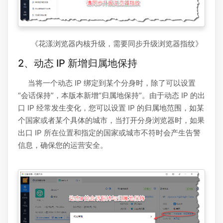
《花漾浏览器内核升级，需要同步升级浏览器指纹》
2、动态 IP 新增归属地保持
当将一个动态 IP 绑定到某个分身时，除了可以设置
“会话保持”，本版本新增“归属地保持”。由于动态 IP 的出
口 IP 经常发生变化，您可以设置 IP 的归属地范围，如某
个国家或者某个具体的城市，当打开分身浏览器时，如果
出口 IP 所在位置和指定的国家或城市不符时会产生告警
信息，确保您的运营安全。