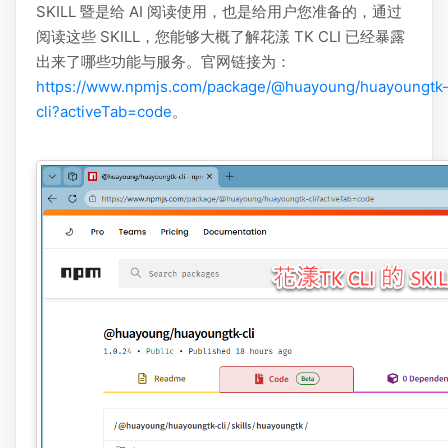
SKILL 暨是给 AI 阅读使用，也是给用户您准备的，通过
阅读这些 SKILL，您能够大概了解花漾 TK CLI 已经暴露
出来了哪些功能与服务。官网链接为：
https://www.npmjs.com/package/@huayoung/huayoungtk
cli?activeTab=code
。