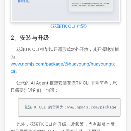
《花漾TK CLI 介绍》
2、安装与升级
花漾TK CLI 框架以开源形式对外开放，其开源地址框
为：
www.npmjs.com/package/@huayoung/huayoungtk-
cli
。
让您的 AI Agent 框架安装花漾TK CLI 非常简单，您
只需要告诉它们一句话：
此外，花漾TK CLI 的升级非常频繁，当有新版本后，