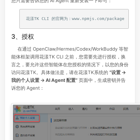
您只需要告诉您的 AI Agent 重新安装一下即可：
3、授权
在通过 OpenClaw/Hermes/Codex/WorkBuddy 等智
能体框架调用花漾TK CLI 之前，您需要先进行授权，换
言之，要允许这些智能体在您授权的情况下，以您的身份
访问花漾TK。具体做法是，请在花漾TK系统的
“设置 →
我的个人设置 → AI Agent 配置”
页面中，生成密钥并告
诉您的 Agent：