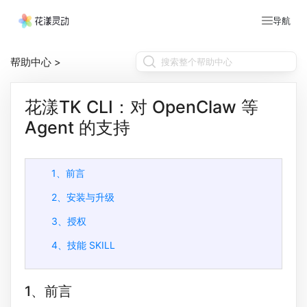
导航
帮助中心
>
花漾TK CLI：对 OpenClaw 等
Agent 的支持
1、前言
2、安装与升级
3、授权
4、技能 SKILL
1、前言