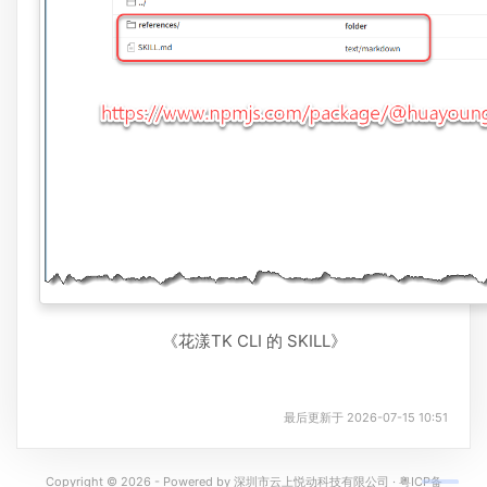
《花漾TK CLI 的 SKILL》
最后更新于 2026-07-15 10:51
Copyright © 2026 - Powered by
深圳市云上悦动科技有限公司
·
粤ICP备