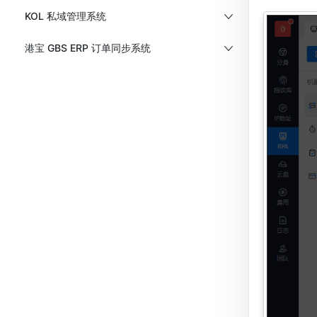
KOL 私域管理系统
港宝 GBS ERP 订单同步系统