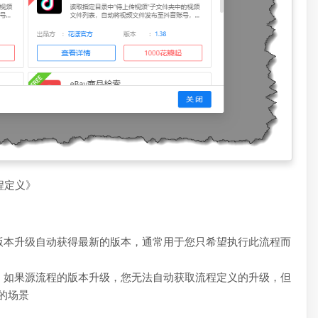
程定义》
版本升级自动获得最新的版本，通常用于您只希望执行此流程而
，如果源流程的版本升级，您无法自动获取流程定义的升级，但
的场景