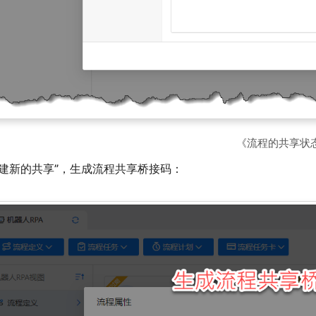
《流程的共享状
“创建新的共享”，生成流程共享桥接码：