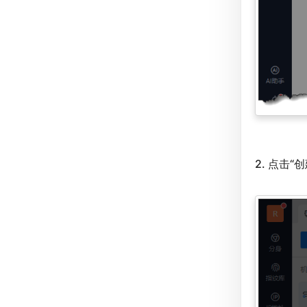
2. 点击