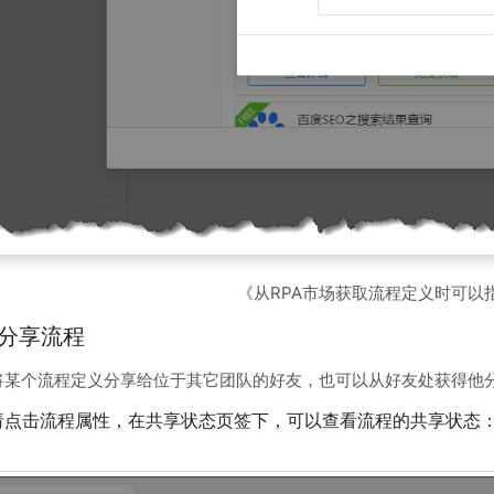
《从RPA市场获取流程定义时可以
友分享流程
将某个流程定义分享给位于其它团队的好友，也可以从好友处获得他
，请点击流程属性，在共享状态页签下，可以查看流程的共享状态