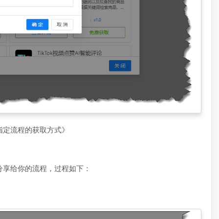
指定流程的获取方式》
分享给你的流程，过程如下：
：