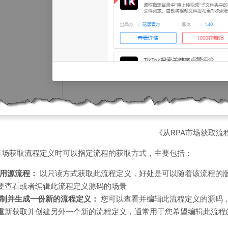
《从RPA市场获取流
A市场获取流程定义时可以指定流程的获取方式，主要包括：
用源流程：
以只读方式获取此流程定义，好处是可以随着该流程的
要查看或者编辑此流程定义源码的场景
制并生成一份新的流程定义：
您可以查看并编辑此流程定义的源码
重新获取并创建另外一个新的流程定义，通常用于您希望编辑此流程