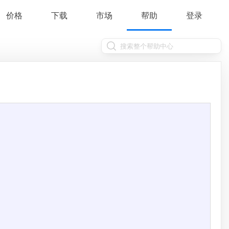
价格
下载
市场
帮助
登录