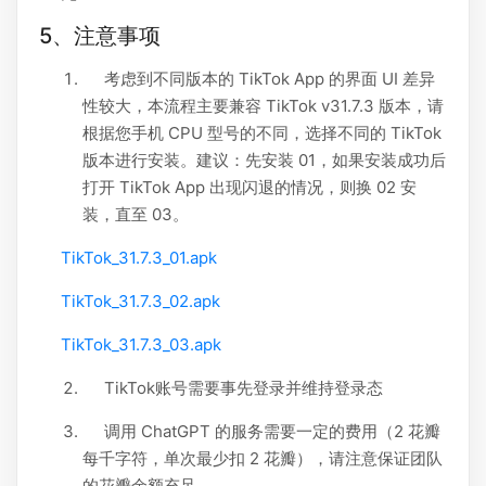
5、注意事项
考虑到不同版本的 TikTok App 的界面 UI 差异
性较大，本流程主要兼容 TikTok v31.7.3 版本，请
根据您手机 CPU 型号的不同，选择不同的 TikTok
版本进行安装。建议：先安装 01，如果安装成功后
打开 TikTok App 出现闪退的情况，则换 02 安
装，直至 03。
TikTok_31.7.3_01.apk
TikTok_31.7.3_02.apk
TikTok_31.7.3_03.apk
TikTok账号需要事先登录并维持登录态
调用 ChatGPT 的服务需要一定的费用（2 花瓣
每千字符，单次最少扣 2 花瓣），请注意保证团队
的花瓣余额充足