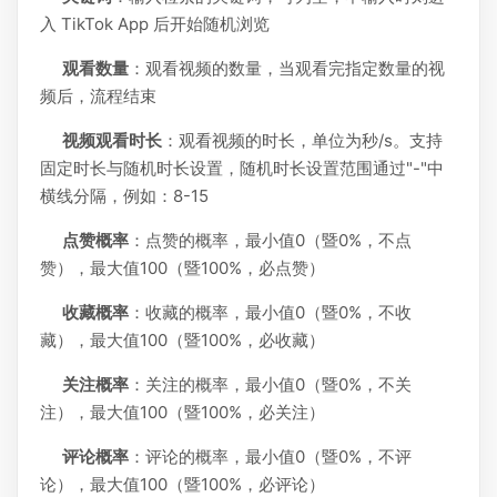
入 TikTok App 后开始随机浏览
观看数量
：观看视频的数量，当观看完指定数量的视
频后，流程结束
视频观看时长
：观看视频的时长，单位为秒/s。支持
固定时长与随机时长设置，随机时长设置范围通过"-"中
横线分隔，例如：8-15
点赞概率
：点赞的概率，最小值0（暨0%，不点
赞），最大值100（暨100%，必点赞）
收藏概率
：收藏的概率，最小值0（暨0%，不收
藏），最大值100（暨100%，必收藏）
关注概率
：关注的概率，最小值0（暨0%，不关
注），最大值100（暨100%，必关注）
评论概率
：评论的概率，最小值0（暨0%，不评
论），最大值100（暨100%，必评论）