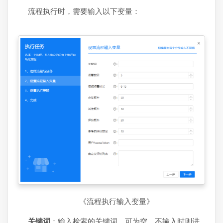
流程执行时，需要输入以下变量：
《流程执行输入变量》
关键词
：输入检索的关键词，可为空，不输入时则进