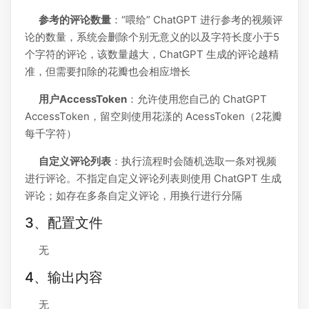
参考的评论数量
：“喂给” ChatGPT 进行参考的视频评
论的数量，系统会删除个别无意义的以及字符长度小于5
个字符的评论，该数量越大，ChatGPT 生成的评论越精
准，但需要扣除的花瓣也会相应增长
用户AccessToken
：允许使用您自己的 ChatGPT
AccessToken，留空则使用花漾的 AcessToken（2花瓣
每千字符）
自定义评论列表
：执行流程时会随机选取一条对视频
进行评论。不指定自定义评论列表则使用 ChatGPT 生成
评论；如存在多条自定义评论，用换行进行分隔
3、配置文件
无
4、输出内容
无