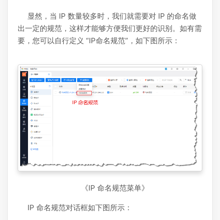
显然，当 IP 数量较多时，我们就需要对 IP 的命名做
出一定的规范，这样才能够方便我们更好的识别。如有需
要，您可以自行定义 “IP命名规范”，如下图所示：
《IP 命名规范菜单》
IP 命名规范对话框如下图所示：