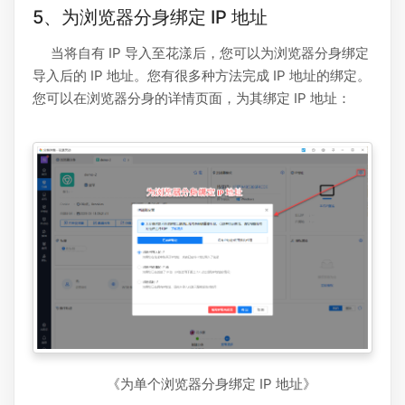
5、为浏览器分身绑定 IP 地址
当将自有 IP 导入至花漾后，您可以为浏览器分身绑定
导入后的 IP 地址。您有很多种方法完成 IP 地址的绑定。
您可以在浏览器分身的详情页面，为其绑定 IP 地址：
《为单个浏览器分身绑定 IP 地址》