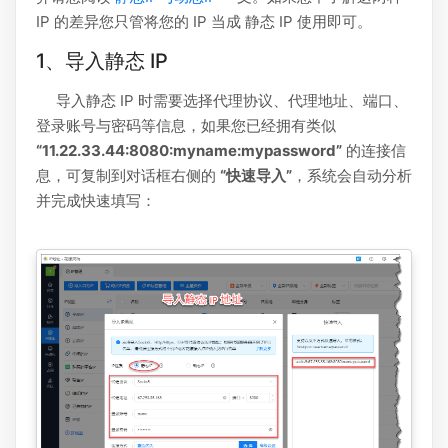
IP 的差异您只管将您的 IP 当成 静态 IP 使用即可。
1、导入静态 IP
导入静态 IP 时需要选择代理协议、代理地址、端口、
登录账号与密码等信息，如果您已经拥有类似
“11.22.33.44:8080:myname:mypassword”
的连接信
息，可复制到对话框右侧的
“快速导入”
，系统会自动分析
并完成快速填写：