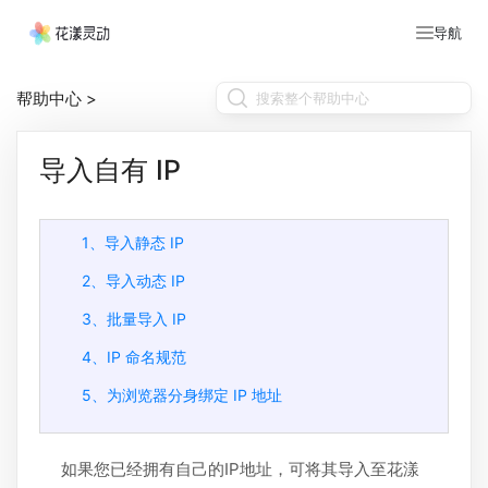
导航
帮助中心
>
导入自有 IP
1、导入静态 IP
2、导入动态 IP
3、批量导入 IP
4、IP 命名规范
5、为浏览器分身绑定 IP 地址
如果您已经拥有自己的IP地址，可将其导入至花漾