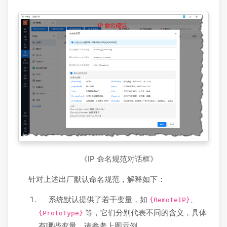
《IP 命名规范对话框》
针对上述出厂默认命名规范，解释如下：
系统默认提供了若干变量，如
、
{RemoteIP}
等，它们分别代表不同的含义，具体
{ProtoType}
有哪些变量，请参考上图示例