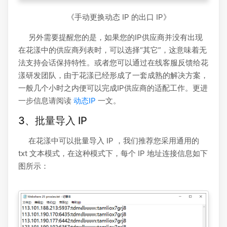
《手动更换动态 IP 的出口 IP》
另外需要提醒您的是，如果您的IP供应商并没有出现
在花漾中的供应商列表时，可以选择“其它”，这意味着无
法支持会话保持特性。或者您可以通过在线客服反馈给花
漾研发团队，由于花漾已经形成了一套成熟的解决方案，
一般几个小时之内便可以完成IP供应商的适配工作。更进
一步信息请阅读
动态IP
一文。
3、批量导入 IP
在花漾中可以批量导入 IP ，我们推荐您采用通用的
txt 文本模式，在这种模式下，每个 IP 地址连接信息如下
图所示：