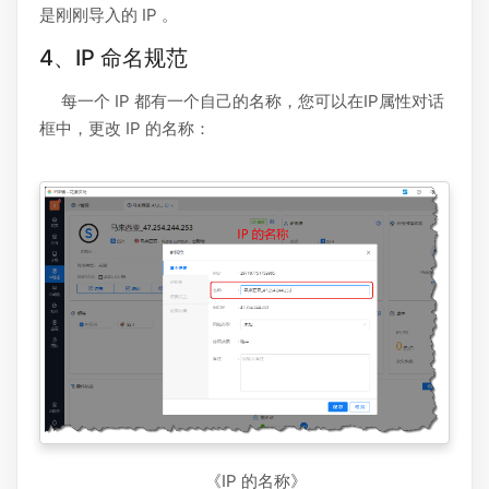
是刚刚导入的 IP 。
4、IP 命名规范
每一个 IP 都有一个自己的名称，您可以在IP属性对话
框中，更改 IP 的名称：
《IP 的名称》