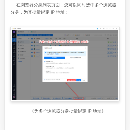
在浏览器分身列表页面，您可以同时选中多个浏览器
分身，为其批量绑定 IP 地址：
《为多个浏览器分身批量绑定 IP 地址》