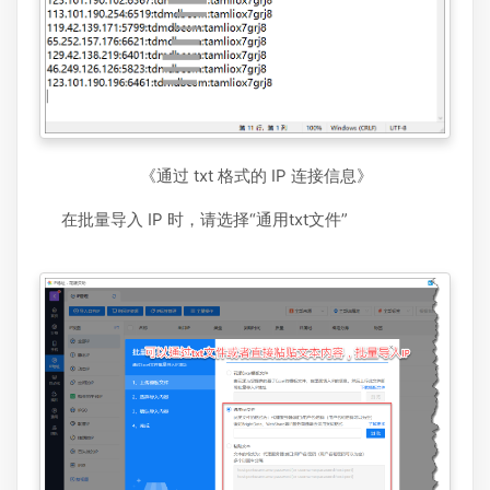
《通过 txt 格式的 IP 连接信息》
在批量导入 IP 时，请选择“通用txt文件”