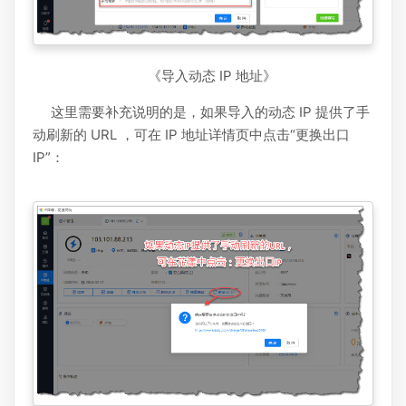
《导入动态 IP 地址》
这里需要补充说明的是，如果导入的动态 IP 提供了手
动刷新的 URL ，可在 IP 地址详情页中点击“更换出口
IP”：