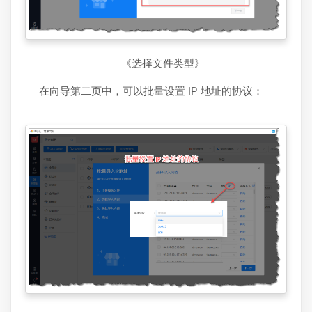
《选择文件类型》
在向导第二页中，可以批量设置 IP 地址的协议：