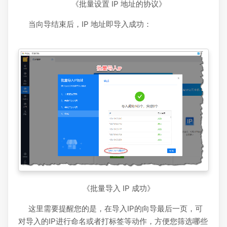
《批量设置 IP 地址的协议》
当向导结束后，IP 地址即导入成功：
《批量导入 IP 成功》
这里需要提醒您的是，在导入IP的向导最后一页，可
对导入的IP进行命名或者打标签等动作，方便您筛选哪些