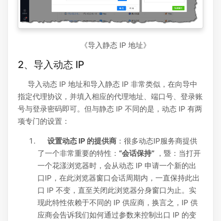
《导入静态 IP 地址》
2、导入动态 IP
导入动态 IP 地址和导入静态 IP 非常类似，在向导中
指定代理协议，并填入相应的代理地址、端口号、登录账
号与登录密码即可。但与静态 IP 不同的是，动态 IP 有两
项专门的设置：
设置动态 IP 的提供商
：很多动态IP服务商提供
了一个非常重要的特性：
“会话保持”
，暨：当打开
一个花漾浏览器时，会从动态 IP 申请一个新的出
口IP，在此浏览器窗口会话周期内，一直保持此出
口 IP 不变，直至关闭此浏览器分身窗口为止。实
现此特性依赖于不同的 IP 供应商，换言之，IP 供
应商会告诉我们如何通过参数来控制出口 IP 的变