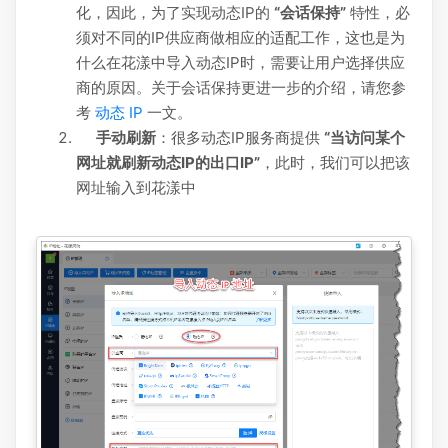
化，因此，为了实现动态IP的
“会话保持”
特性，必
须对不同的IP供应商做相应的适配工作，这也是为
什么在花漾中导入动态IP时，需要让用户选择供应
商的原因。关于会话保持更进一步的介绍，请您参
考
动态 IP
一文。
手动刷新
：很多动态IP服务商提供
“当访问某个
网址就刷新动态IP的出口IP”
，此时，我们可以把该
网址输入到花漾中