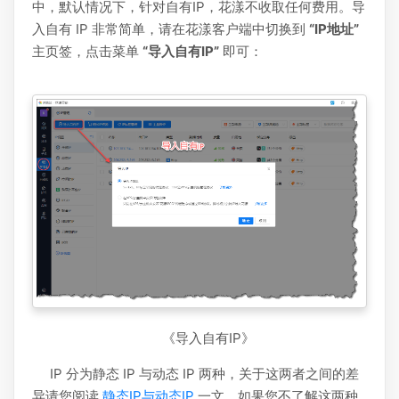
中，默认情况下，针对自有IP，花漾不收取任何费用。导
入自有 IP 非常简单，请在花漾客户端中切换到
“IP地址”
主页签，点击菜单
“导入自有IP”
即可：
《导入自有IP》
IP 分为静态 IP 与动态 IP 两种，关于这两者之间的差
异请您阅读
静态IP与动态IP
一文。如果您不了解这两种