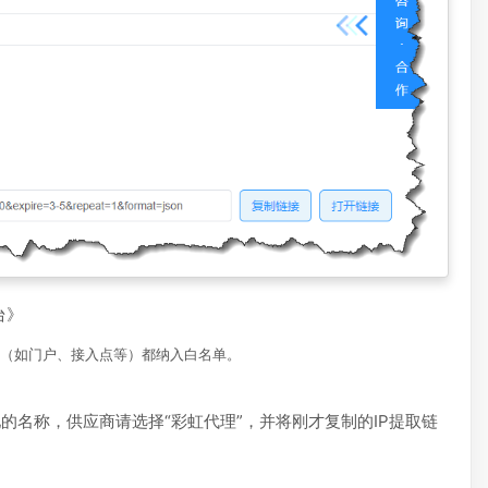
台》
IP（如门户、接入点等）都纳入白名单。
池的名称，供应商请选择“彩虹代理”，并将刚才复制的IP提取链