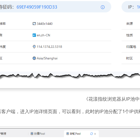
《花漾指纹浏览器从IP池中
客户端，进入IP池详情页面，可以看到，此时的IP池分配了1个IP