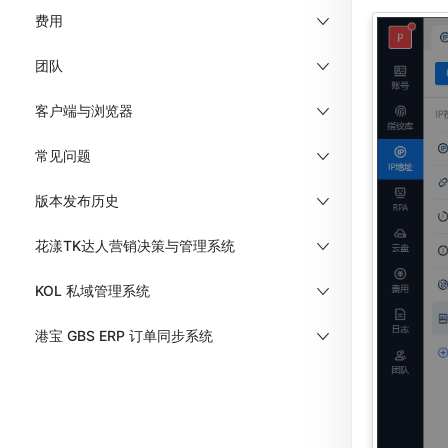
费用
团队
客户端与浏览器
常见问题
版本发布历史
花漾TK达人营销决策与管理系统
KOL 私域管理系统
港宝 GBS ERP 订单同步系统