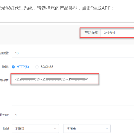
录彩虹代理系统，请选择您的产品类型，点击“生成API”：