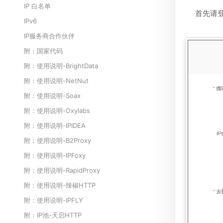
IP 白名单
首先请登
IPv6
IP服务商合作伙伴
附：国家代码
附：使用说明-BrightData
附：使用说明-NetNut
附：使用说明-Soax
附：使用说明-Oxylabs
附：使用说明-IPIDEA
附：使用说明-B2Proxy
附：使用说明-IPFoxy
附：使用说明-RapidProxy
附：使用说明-辣椒HTTP
附：使用说明-IPFLY
附：IP池-天启HTTP