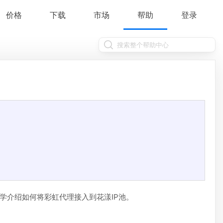
价格
下载
市场
帮助
登录
学介绍如何将彩虹代理接入到花漾IP池。