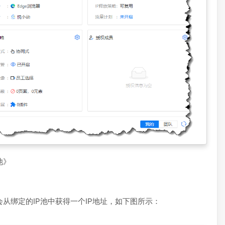
池》
从绑定的IP池中获得一个IP地址，如下图所示：