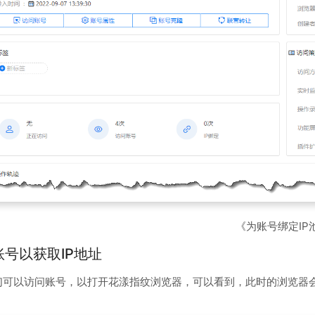
《为账号绑定IP
问账号以获取IP地址
们可以访问账号，以打开花漾指纹浏览器，可以看到，此时的浏览器会