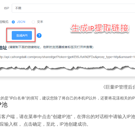
《巨量IP管理后
的是“IP白名单”的填写，建议您除了将自己的本机IP以外，还要将花漾相关的
P池
客户端，请在菜单中点击“创建IP池”，在弹出的对话框中请输入IP
应输入框， 点击确定，至此，IP池创建成功。