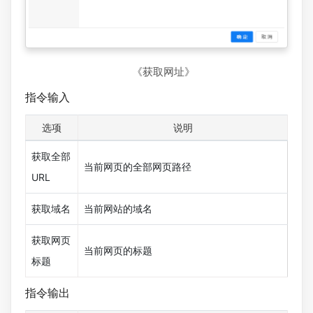
《获取网址》
指令输入
选项
说明
获取全部
当前网页的全部网页路径
URL
获取域名
当前网站的域名
获取网页
当前网页的标题
标题
指令输出