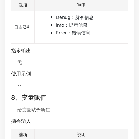
选项
说明
Debug：所有信息
Info：提示信息
日志级别
Error：错误信息
指令输出
无
使用示例
--
8、变量赋值
给变量赋予新值
指令输入
选项
说明