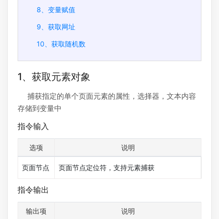
8、变量赋值
9、获取网址
10、获取随机数
1、获取元素对象
捕获指定的单个页面元素的属性，选择器，文本内容
存储到变量中
指令输入
选项
说明
页面节点
页面节点定位符，支持元素捕获
指令输出
输出项
说明