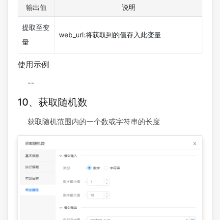
输出值
说明
提取至变
web_url:将获取到的值存入此变量
量
使用示例
--
10、获取随机数
获取随机范围内的一个数或字符串的长度