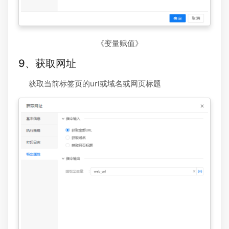
《变量赋值》
9、获取网址
获取当前标签页的url或域名或网页标题