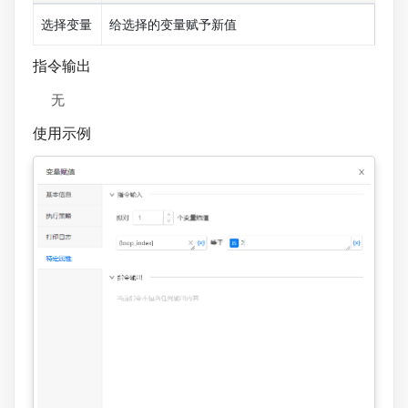
选择变量
给选择的变量赋予新值
指令输出
无
使用示例