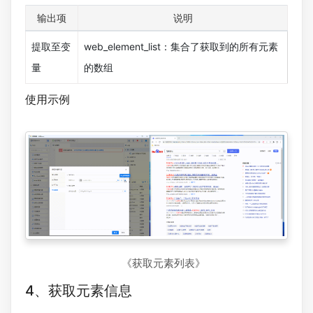
输出项
说明
提取至变
web_element_list：集合了获取到的所有元素
量
的数组
使用示例
《获取元素列表》
4、获取元素信息