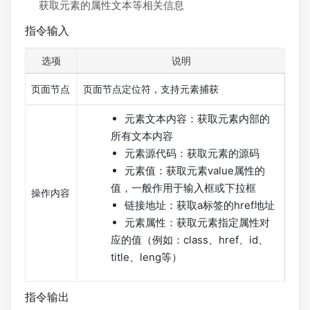
获取元素的属性文本等相关信息
指令输入
选项
说明
页面节点
页面节点定位符，支持元素捕获
元素文本内容：获取元素内部的
所有文本内容
元素源代码：获取元素的源码
元素值：获取元素value属性的
值，一般作用于输入框或下拉框
操作内容
链接地址：获取a标签的href地址
元素属性：获取元素指定属性对
应的值（例如：class、href、id、
title、leng等）
指令输出