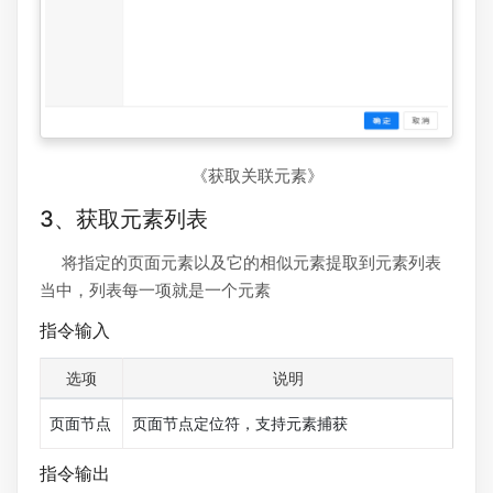
《获取关联元素》
3、获取元素列表
将指定的页面元素以及它的相似元素提取到元素列表
当中，列表每一项就是一个元素
指令输入
选项
说明
页面节点
页面节点定位符，支持元素捕获
指令输出