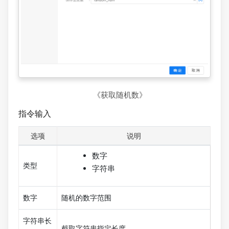
《获取随机数》
指令输入
选项
说明
数字
类型
字符串
数字
随机的数字范围
字符串长
截取字符串指定长度