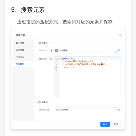
5、搜索元素
通过指定的匹配方式，搜索到对应的元素并保存