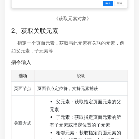
《获取元素对象》
2、获取关联元素
指定一个页面元素，获取与此元素有关联的元素，例
如父元素，子元素等
指令输入
选项
说明
页面节点
页面节点定位符，支持元素捕获
父元素：获取指定页面元素的父
元素
子元素：获取指定页面元素的所
关联方式
有子元素或指定位置的子元素
相邻元素：获取指定页面元素的