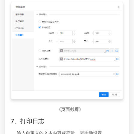
《页面截屏》
7、打印日志
输入自定义的文本内容或变量，需手动设定。