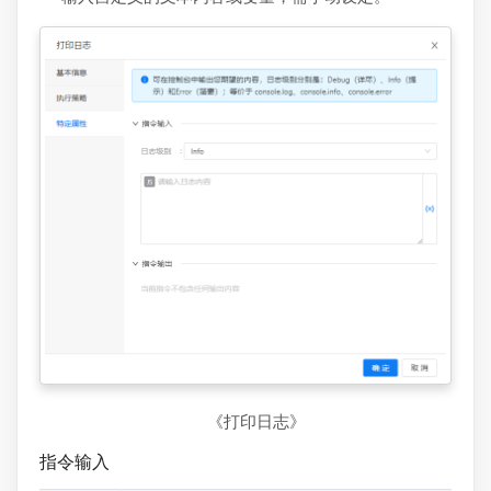
《打印日志》
指令输入