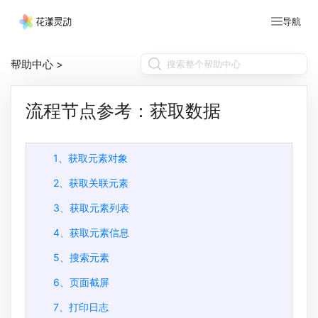
导航
帮助中心
>
流程节点参考：获取数据
1、获取元素对象
2、获取关联元素
3、获取元素列表
4、获取元素信息
5、搜索元素
6、页面截屏
7、打印日志