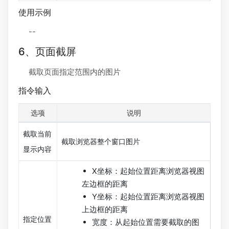
使用示例
--
6、页面截屏
截取页面指定范围内的图片
指令输入
选项
说明
截取当前
截取浏览器整个窗口图片
显示内容
X坐标：起始位置距离浏览器视图
左边框的距离
Y坐标：起始位置距离浏览器视图
上边框的距离
指定位置
宽度：从起始位置需要截取的图