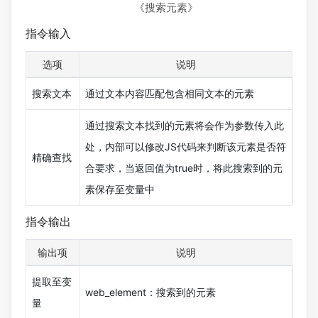
《搜索元素》
指令输入
选项
说明
搜索文本
通过文本内容匹配包含相同文本的元素
通过搜索文本找到的元素将会作为参数传入此
处，内部可以修改JS代码来判断该元素是否符
精确查找
合要求，当返回值为true时，将此搜索到的元
素保存至变量中
指令输出
输出项
说明
提取至变
web_element：搜索到的元素
量