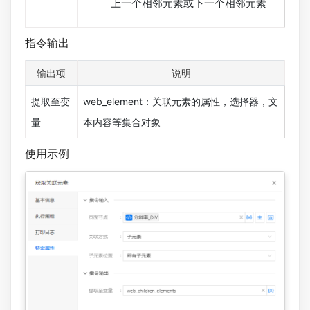
上一个相邻元素或下一个相邻元素
指令输出
输出项
说明
提取至变
web_element：关联元素的属性，选择器，文
量
本内容等集合对象
使用示例