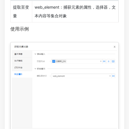
提取至变
web_element：捕获元素的属性，选择器，文
量
本内容等集合对象
使用示例