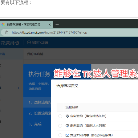
程主要有以下流程：