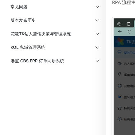
RPA 流
常见问题
版本发布历史
花漾TK达人营销决策与管理系统
KOL 私域管理系统
港宝 GBS ERP 订单同步系统