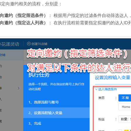
和定向邀约相关的流程，分别是：
向邀约（指定筛选条件）
： 根据用户指定的过滤条件自动筛选达人
向邀约（指定达人列表）
： 在执行流程前需要指定拟邀约的达人I