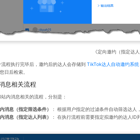
《定向邀约（指定达人
个流程执行完毕后，邀约后的达人会存储到
TikTok达人自动邀约系统
您日后检索。
内消息相关流程
和站内消息相关的流程，分别是：
内消息（指定筛选条件）
： 根据用户指定的过滤条件自动筛选达人
内消息（指定达人列表）
： 在执行流程前需要指定拟邀约的达人I