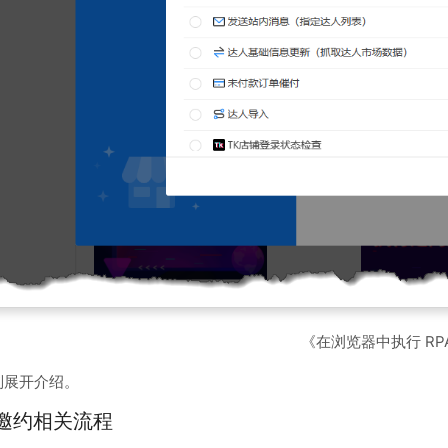
《在浏览器中执行 RP
别展开介绍。
邀约相关流程