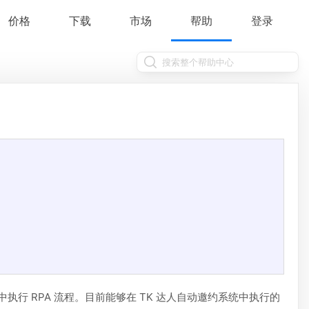
价格
下载
市场
帮助
登录
中执行 RPA 流程。目前能够在 TK 达人自动邀约系统中执行的