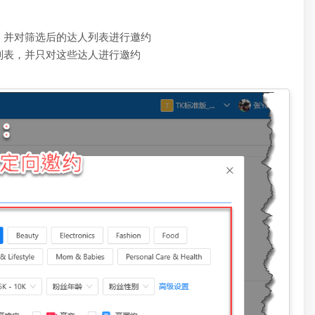
，并对筛选后的达人列表进行邀约
D列表，并只对这些达人进行邀约