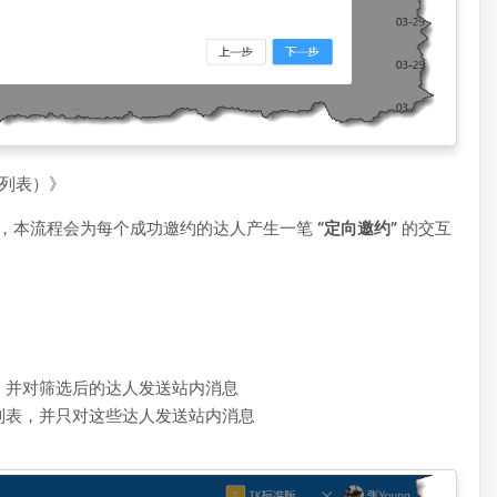
列表）》
，本流程会为每个成功邀约的达人产生一笔
“定向邀约”
的交互
，并对筛选后的达人发送站内消息
D列表，并只对这些达人发送站内消息