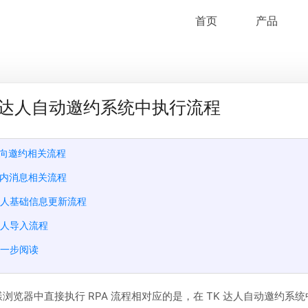
首页
产品
K 达人自动邀约系统中执行流程
定向邀约相关流程
站内消息相关流程
达人基础信息更新流程
达人导入流程
进一步阅读
浏览器中直接执行 RPA 流程相对应的是，在 TK 达人自动邀约系统