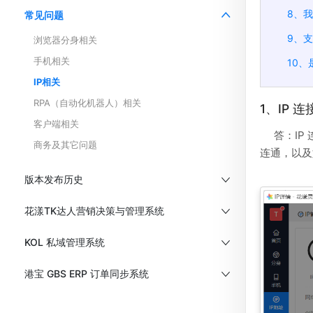
8、
常见问题
9、支
浏览器分身相关
手机相关
10、
IP相关
RPA（自动化机器人）相关
1、IP
客户端相关
答：IP
商务及其它问题
连通，以及
版本发布历史
花漾TK达人营销决策与管理系统
KOL 私域管理系统
港宝 GBS ERP 订单同步系统