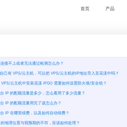
首页
产品
IP 连接不上或者无法通过检测怎么办？
自己有 VPS/云主机，可以把 VPS/云主机的IP地址导入至花漾中吗？
 VPS/云主机中安装花漾 IPGO 需要如何设置防火墙/安全组？
平台 IP 的配额流量是多少，怎么看用了多少流量？
台 IP 的配额流量用完了该怎么办？
台 IP 在哪里续费，以及如何自动续费？
IP 的地理位置与我预期的不符，应该如何处理？