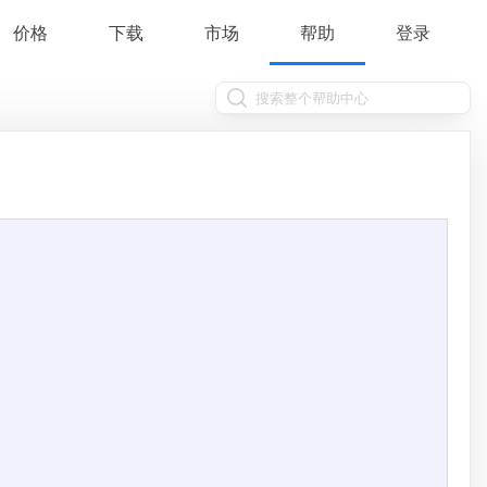
价格
下载
市场
帮助
登录