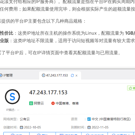
花漾支付给相应的IP服务商）。配额流量是指在平台IP在购买周期
任何费用；如果配额流量使用完毕，则会根据实际产生的超额流量
漾提供的平台IP主要包含以下几种商品规格：
性价比
：这类IP地址所在主机的操作系统为Linux，配额流量为
1GB
业版
：这类IP地址不限流量，适用于访问短视频等对流量有较大需
买了平台IP后，可在IP详情页面中查看其配额流量与已用流量。