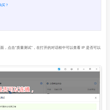
购买？
面，点击“质量测试”，在打开的对话框中可以查看 IP 是否可以