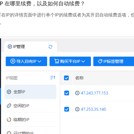
 IP 在哪里续费，以及如何自动续费？
可在IP的详情页面中进行单个IP的续费或者为其开启自动续费选项，
。