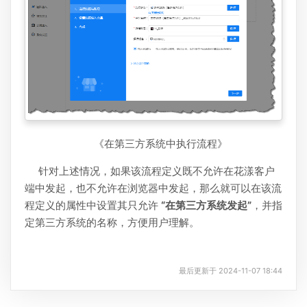
《在第三方系统中执行流程》
针对上述情况，如果该流程定义既不允许在花漾客户
端中发起，也不允许在浏览器中发起，那么就可以在该流
程定义的属性中设置其只允许
“在第三方系统发起”
，并指
定第三方系统的名称，方便用户理解。
最后更新于 2024-11-07 18:44