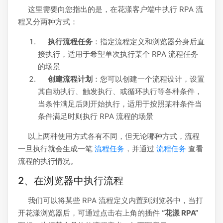
这里需要向您指出的是，在花漾客户端中执行 RPA 流
程又分两种方式：
执行流程任务
：指定流程定义和浏览器分身后直
接执行，适用于希望单次执行某个 RPA 流程任务
的场景
创建流程计划
：您可以创建一个流程设计，设置
其自动执行、触发执行、或循环执行等各种条件，
当条件满足后则开始执行，适用于按照某种条件当
条件满足时则执行 RPA 流程的场景
以上两种使用方式各有不同，但无论哪种方式，流程
一旦执行就会生成一笔
流程任务
，并通过
流程任务
查看
流程的执行情况。
2、在浏览器中执行流程
我们可以将某些 RPA 流程定义内置到浏览器中，当打
开花漾浏览器后，可通过点击右上角的插件
“花漾 RPA”