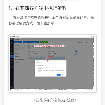
1、在花漾客户端中执行流程
在花漾客户端中直接执行某个流程定义是最简单、最
容易理解的方式，如下图所示：
《在花漾客户端中执行流程》