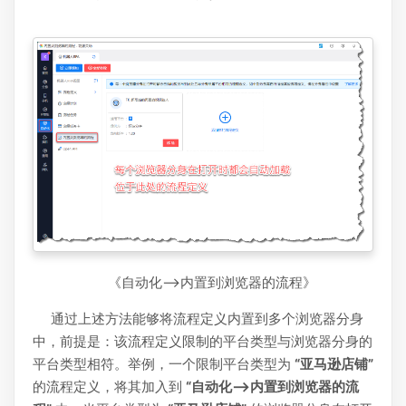
《自动化-->内置到浏览器的流程》
通过上述方法能够将流程定义内置到多个浏览器分身
中，前提是：该流程定义限制的平台类型与浏览器分身的
平台类型相符。举例，一个限制平台类型为
“亚马逊店铺”
的流程定义，将其加入到
“自动化-->内置到浏览器的流