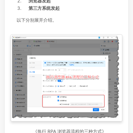
浏览器发起
第三方系统发起
以下分别展开介绍。
《执行 RPA 浏览器流程的三种方式》