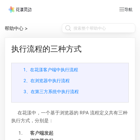
导航
帮助中心
>
执行流程的三种方式
1、在花漾客户端中执行流程
2、在浏览器中执行流程
3、在第三方系统中执行流程
在花漾中，一个基于浏览器的 RPA 流程定义共有三种
执行方式，分别是：
客户端发起