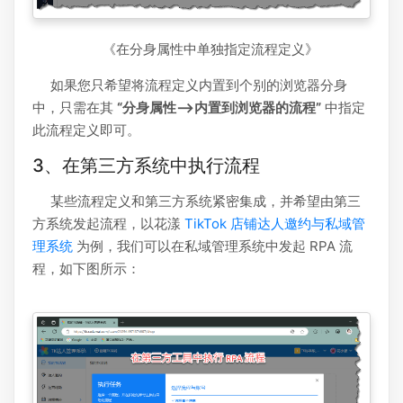
《在分身属性中单独指定流程定义》
如果您只希望将流程定义内置到个别的浏览器分身
中，只需在其
“分身属性-->内置到浏览器的流程”
中指定
此流程定义即可。
3、在第三方系统中执行流程
某些流程定义和第三方系统紧密集成，并希望由第三
方系统发起流程，以花漾
TikTok 店铺达人邀约与私域管
理系统
为例，我们可以在私域管理系统中发起 RPA 流
程，如下图所示：