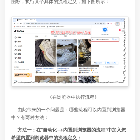
图标，执行某个具体的流程定义，如下图所示：
《在浏览器中执行流程》
由此带来的一个问题是：哪些流程可以内置到浏览器
中？有两种方法：
方法一：在“自动化-->内置到浏览器的流程”中加入您
希望内置到浏览器中的流程定义：