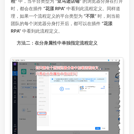
程”
中，当平台类型为
“亚马逊店铺”
的浏览器分身在打开
时，都会在插件
“花漾 RPA”
中看到此流程定义。同样道
理，如果一个流程定义的平台类型为
“不限”
时，则当前
团队的每个浏览器分身打开后，都可以在插件
“花漾
RPA”
中看到此流程定义。
方法二：在分身属性中单独指定流程定义