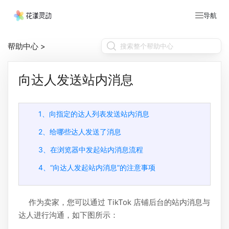
导航
帮助中心
>
向达人发送站内消息
1、向指定的达人列表发送站内消息
2、给哪些达人发送了消息
3、在浏览器中发起站内消息流程
4、“向达人发起站内消息”的注意事项
作为卖家，您可以通过 TikTok 店铺后台的站内消息与
达人进行沟通，如下图所示：