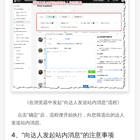
《在浏览器中发起“向达人发送站内消息”流程》
点击“确定”后，流程便开始执行，向您筛选出的达人
发送站内消息。
4、“向达人发起站内消息”的注意事项