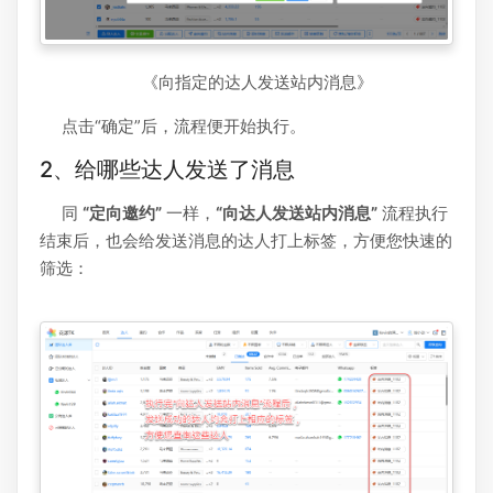
《向指定的达人发送站内消息》
点击“确定”后，流程便开始执行。
2、给哪些达人发送了消息
同
“定向邀约”
一样，
“向达人发送站内消息”
流程执行
结束后，也会给发送消息的达人打上标签，方便您快速的
筛选：