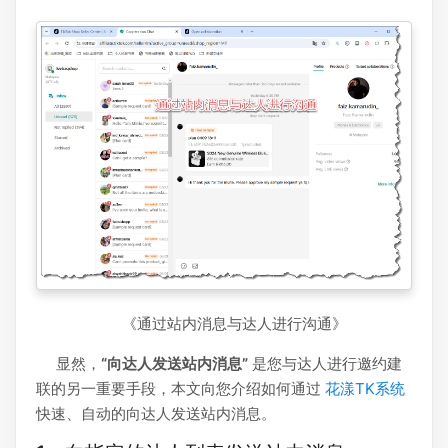
《通过站内消息与达人进行沟通》
显然，
“向达人发送站内消息”
是您与达人进行邀约建
联的另一重要手段，本文向您介绍如何通过
花漾TK系统
快速、自动的向达人发送站内消息。