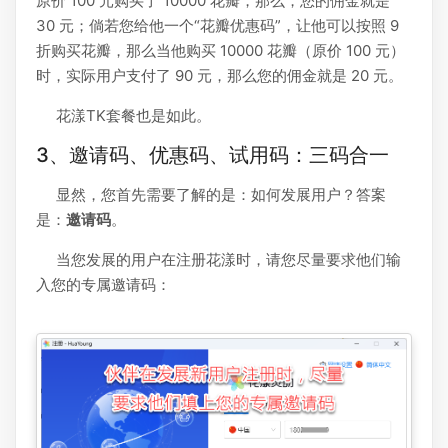
原价 100 元购买了 10000 花瓣，那么，您的佣金就是
30 元；倘若您给他一个“花瓣优惠码”，让他可以按照 9
折购买花瓣，那么当他购买 10000 花瓣（原价 100 元）
时，实际用户支付了 90 元，那么您的佣金就是 20 元。
花漾TK套餐也是如此。
3、邀请码、优惠码、试用码：三码合一
显然，您首先需要了解的是：如何发展用户？答案
是：
邀请码
。
当您发展的用户在注册花漾时，请您尽量要求他们输
入您的专属邀请码：