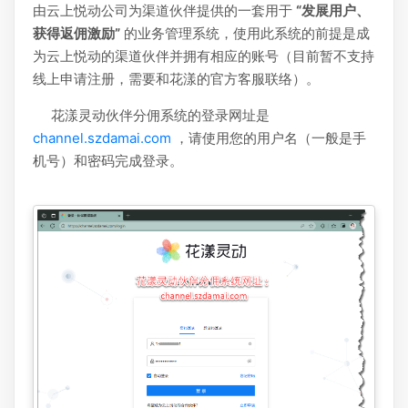
由云上悦动公司为渠道伙伴提供的一套用于
“发展用户、
获得返佣激励”
的业务管理系统，使用此系统的前提是成
为云上悦动的渠道伙伴并拥有相应的账号（目前暂不支持
线上申请注册，需要和花漾的官方客服联络）。
花漾灵动伙伴分佣系统的登录网址是
channel.szdamai.com
，请使用您的用户名（一般是手
机号）和密码完成登录。