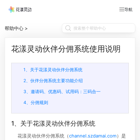
导航
帮助中心
>
花漾灵动伙伴分佣系统使用说明
1、关于花漾灵动伙伴分佣系统
2、伙伴分佣系统主要功能介绍
3、邀请码、优惠码、试用码：三码合一
4、分佣规则
1、关于花漾灵动伙伴分佣系统
花漾灵动伙伴分佣系统（
channel.szdamai.com
）是