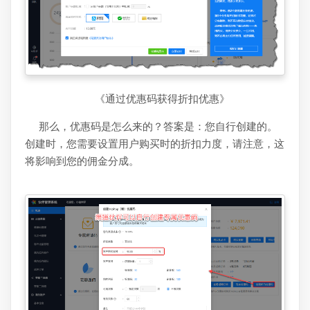
《通过优惠码获得折扣优惠》
那么，优惠码是怎么来的？答案是：您自行创建的。
创建时，您需要设置用户购买时的折扣力度，请注意，这
将影响到您的佣金分成。