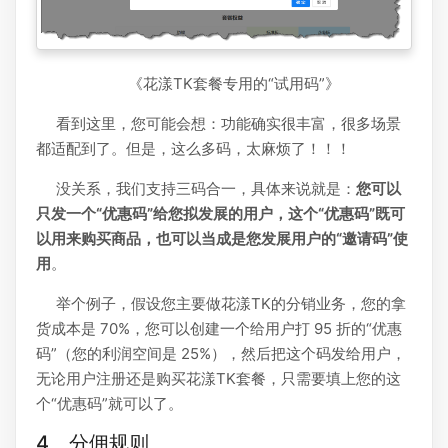
《花漾TK套餐专用的“试用码”》
看到这里，您可能会想：功能确实很丰富，很多场景
都适配到了。但是，这么多码，太麻烦了！！！
没关系，我们支持三码合一，具体来说就是：
您可以
只发一个“优惠码”给您拟发展的用户，这个“优惠码”既可
以用来购买商品，也可以当成是您发展用户的“邀请码”使
用
。
举个例子，假设您主要做花漾TK的分销业务，您的拿
货成本是 70%，您可以创建一个给用户打 95 折的“优惠
码”（您的利润空间是 25%），然后把这个码发给用户，
无论用户注册还是购买花漾TK套餐，只需要填上您的这
个“优惠码”就可以了。
4、分佣规则