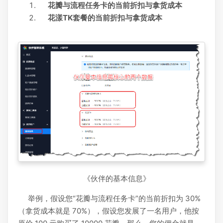
花瓣与流程任务卡的当前折扣与拿货成本
花漾TK套餐的当前折扣与拿货成本
《伙伴的基本信息》
举例，假设您“花瓣与流程任务卡”的当前折扣为 30%
（拿货成本就是 70%），假设您发展了一名用户，他按