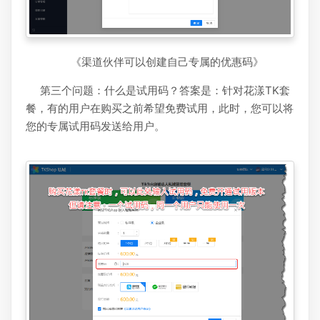
《渠道伙伴可以创建自己专属的优惠码》
第三个问题：什么是试用码？答案是：针对花漾TK套
餐，有的用户在购买之前希望免费试用，此时，您可以将
您的专属试用码发送给用户。