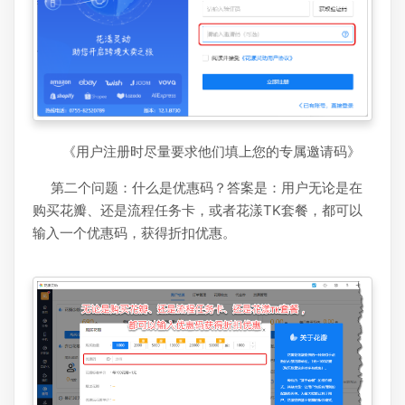
《用户注册时尽量要求他们填上您的专属邀请码》
第二个问题：什么是优惠码？答案是：用户无论是在
购买花瓣、还是流程任务卡，或者花漾TK套餐，都可以
输入一个优惠码，获得折扣优惠。