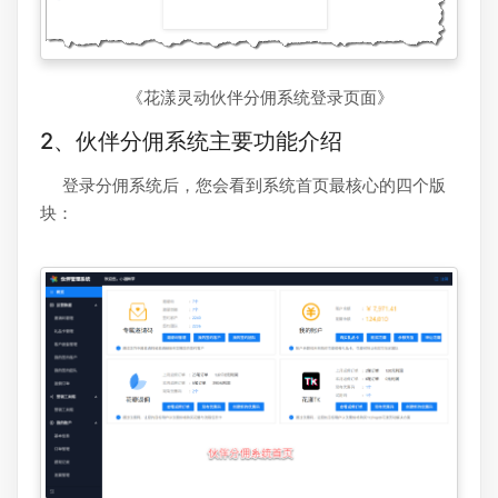
《花漾灵动伙伴分佣系统登录页面》
2、伙伴分佣系统主要功能介绍
登录分佣系统后，您会看到系统首页最核心的四个版
块：