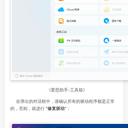
《爱思助手-工具箱》
在弹出的对话框中，请确认所有的驱动程序都是正常
的，否则，就进行
“修复驱动”
：