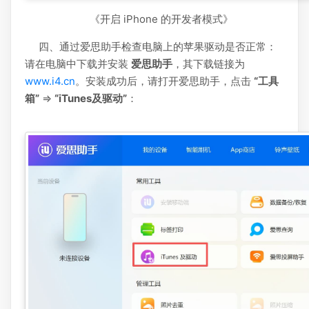
《开启 iPhone 的开发者模式》
四、通过爱思助手检查电脑上的苹果驱动是否正常：
请在电脑中下载并安装
爱思助手
，其下载链接为
www.i4.cn
。安装成功后，请打开爱思助手，点击
“工具
箱”
=>
“iTunes及驱动”
：