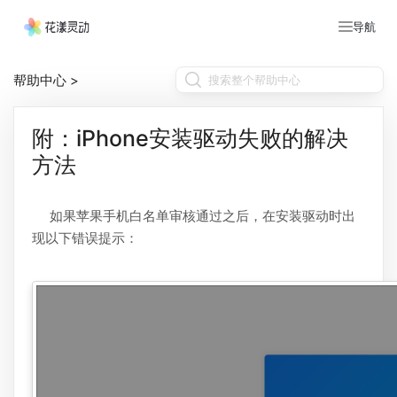
导航
帮助中心
>
附：iPhone安装驱动失败的解决
方法
如果苹果手机白名单审核通过之后，在安装驱动时出
现以下错误提示：