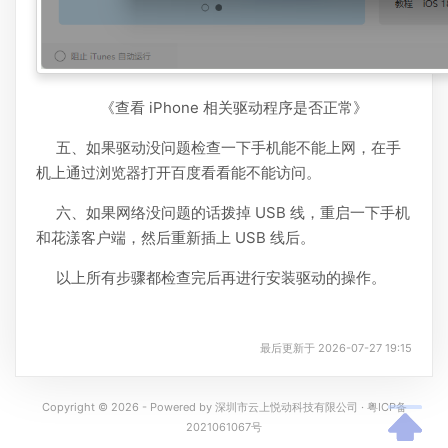
《查看 iPhone 相关驱动程序是否正常》
五、如果驱动没问题检查一下手机能不能上网，在手
机上通过浏览器打开百度看看能不能访问。
六、如果网络没问题的话拨掉 USB 线，重启一下手机
和花漾客户端，然后重新插上 USB 线后。
以上所有步骤都检查完后再进行安装驱动的操作。
最后更新于 2026-07-27 19:15
Copyright © 2026 - Powered by
深圳市云上悦动科技有限公司
·
粤ICP备
2021061067号