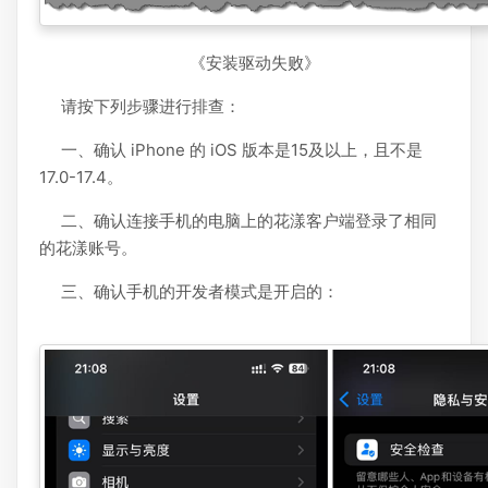
《安装驱动失败》
请按下列步骤进行排查：
一、确认 iPhone 的 iOS 版本是15及以上，且不是
17.0-17.4。
二、确认连接手机的电脑上的花漾客户端登录了相同
的花漾账号。
三、确认手机的开发者模式是开启的：