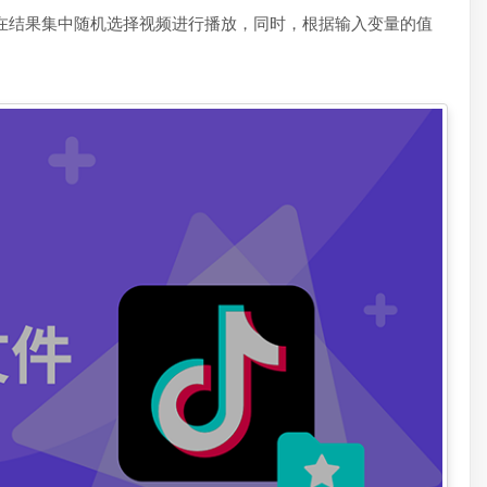
并在结果集中随机选择视频进行播放，同时，根据输入变量的值