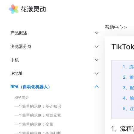
帮助中心
>
产品概述
Tik
浏览器分身
手机
1、
IP地址
2、
RPA（自动化机器人）
3、
RPA简介
4、
一个简单的示例：基础知识
5、
一个简单的示例：网页元素
一个简单的示例：变量
1、流程
一个简单的示例：条件判断