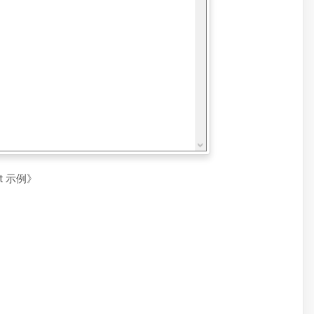
xt 示例》