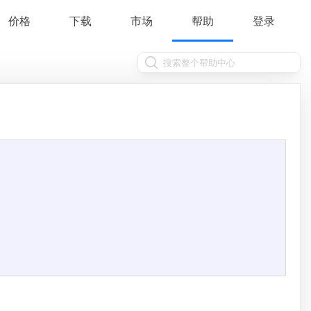
价格
下载
市场
帮助
登录