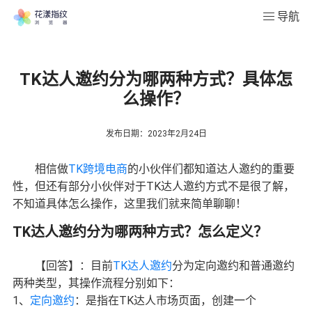
导航
TK达人邀约分为哪两种方式？具体怎
么操作？
发布日期：2023年2月24日
相信做
TK跨境电商
的小伙伴们都知道达人邀约的重要
性，但还有部分小伙伴对于TK达人邀约方式不是很了解，
不知道具体怎么操作，这里我们就来简单聊聊！
TK达人邀约分为哪两种方式？怎么定义？
【回答】：目前
TK达人邀约
分为定向邀约和普通邀约
两种类型，其操作流程分别如下：
1、
定向邀约
：是指在TK达人市场页面，创建一个