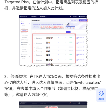
Targeted Plan，在该计划中，指定商品列表及相应的折
扣，并邀请指定的达人加入此计划。
2、普通邀约：在TK达人市场页面，根据筛选条件检索出
心仪的达人后，进入达人详情页面，点击“Invite creators”
按钮， 在表单中填入合作细节（如佣金比例、样品提供
等），邀请达人为您带货。