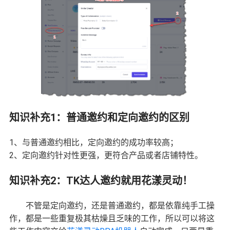
知识补充1：普通邀约和定向邀约的区别
1、与普通邀约相比，定向邀约的成功率较高；
2、定向邀约针对性更强，更符合产品或者店铺特性。
知识补充2：TK达人邀约就用花漾灵动！
不管是定向邀约，还是普通邀约，都是依靠纯手工操
作，都是一些重复极其枯燥且乏味的工作，所以可以将这