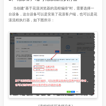
当创建“基于花漾浏览器的流程编排”时，需要选择一
台设备，这台设备可以是安装了花漾客户端，也可以是花
漾流程执行器，如下图所示：