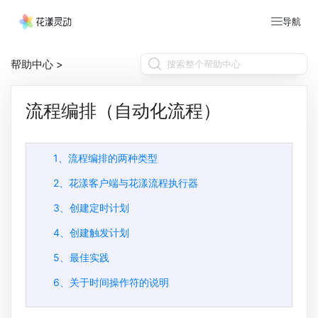
导航
帮助中心
>
流程编排（自动化流程）
1、流程编排的两种类型
2、花漾客户端与花漾流程执行器
3、创建定时计划
4、创建触发计划
5、最佳实践
6、关于时间操作符的说明