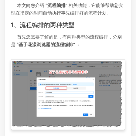
本文向您介绍
“流程编排”
相关功能，它能够帮助您实
现在指定的时间自动执行事先编排好的流程计划。
1、流程编排的两种类型
首先您需要了解的是，有两种类型的流程编排，分别
是
“基于花漾浏览器的流程编排”
：