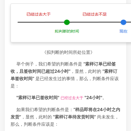
《拟判断的时间所处位置》
举个例子，我们希望的判断条件是
“索样订单已经签
收，且签收时间已超过24小时”
，显然，此时的
“索样订
单签收时间”
是已经发生过的事情，那么，判断条件应该
是：
"索样订单已签收时间"
"24小时"
。
已经过去大于
如果我们希望的判断条件是：
“样品即将在24小时之内
发货”
，显然，此时的
“索样订单待发货时间”
尚未发生，
那么，判断条件应该是：