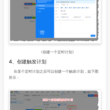
《创建一个定时计划》
4、创建触发计划
在某个定时计划之后可以创建一个触发计划，如下图
所示：