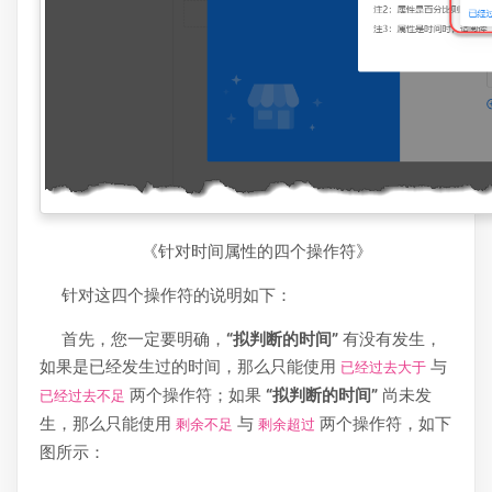
《针对时间属性的四个操作符》
针对这四个操作符的说明如下：
首先，您一定要明确，
“拟判断的时间”
有没有发生，
如果是已经发生过的时间，那么只能使用
与
已经过去大于
两个操作符；如果
“拟判断的时间”
尚未发
已经过去不足
生，那么只能使用
与
两个操作符，如下
剩余不足
剩余超过
图所示：