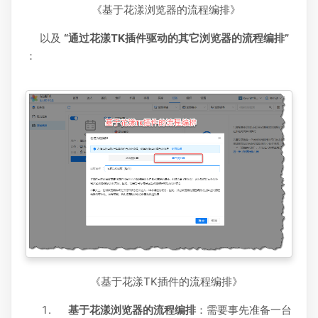
《基于花漾浏览器的流程编排》
以及
“通过花漾TK插件驱动的其它浏览器的流程编排”
：
《基于花漾TK插件的流程编排》
基于花漾浏览器的流程编排
：需要事先准备一台