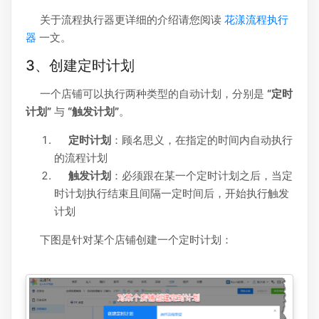
关于流程执行器更详细的介绍请您阅读
花漾流程执行
器
一文。
3、创建定时计划
一个店铺可以执行两种类型的自动计划，分别是
“定时
计划”
与
“触发计划”
。
定时计划
：顾名思义，在指定的时间内自动执行
的流程计划
触发计划
：必须跟在某一个定时计划之后，当定
时计划执行结束且间隔一定时间后，开始执行触发
计划
下图是针对某个店铺创建一个定时计划：