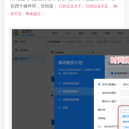
在四个操作符，分别是：
、
、
已经过去大于
已经过去不足
剩
、
：
余不足
剩余超过