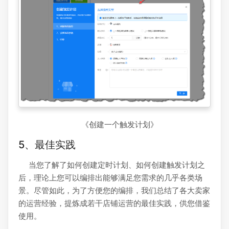
《创建一个触发计划》
5、最佳实践
当您了解了如何创建定时计划、如何创建触发计划之
后，理论上您可以编排出能够满足您需求的几乎各类场
景。尽管如此，为了方便您的编排，我们总结了各大卖家
的运营经验，提炼成若干店铺运营的最佳实践，供您借鉴
使用。